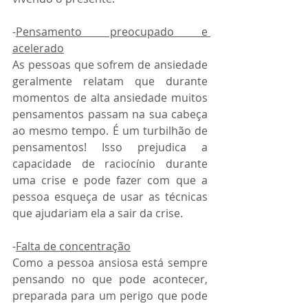
-
Pensamento preocupado e 
acelerado
As pessoas que sofrem de ansiedade 
geralmente relatam que durante 
momentos de alta ansiedade muitos 
pensamentos passam na sua cabeça 
ao mesmo tempo. É um turbilhão de 
pensamentos! Isso prejudica a 
capacidade de raciocínio durante 
uma crise e pode fazer com que a 
pessoa esqueça de usar as técnicas 
que ajudariam ela a sair da crise. 
-
Falta de concentração
Como a pessoa ansiosa está sempre 
pensando no que pode acontecer, 
preparada para um perigo que pode 