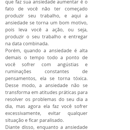
que faz sua ansiedade aumentar é o 
fato de você não ter começado 
produzir seu trabalho, e aqui a 
ansiedade se torna um bom motivo, 
pois leva você a ação, ou seja, 
produzir o seu trabalho e entregar 
na data combinada.
Porém, quando a ansiedade é alta 
demais o tempo todo a ponto de 
você sofrer com angústias e 
ruminações constantes de 
pensamentos, ela se torna tóxica. 
Desse modo, a ansiedade não se 
transforma em atitudes práticas para 
resolver os problemas do seu dia a 
dia, mas agora ela faz você sofrer 
excessivamente, evitar qualquer 
situação e ficar paralisado. 
Diante disso, enquanto a ansiedade 