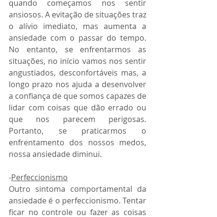
quando começamos nos sentir 
ansiosos. A evitação de situações traz 
o alívio imediato, mas aumenta a 
ansiedade com o passar do tempo. 
No entanto, se enfrentarmos as 
situações, no início vamos nos sentir 
angustiados, desconfortáveis mas, a 
longo prazo nos ajuda a desenvolver 
a confiança de que somos capazes de 
lidar com coisas que dão errado ou 
que nos parecem perigosas. 
Portanto, se praticarmos o 
enfrentamento dos nossos medos, 
nossa ansiedade diminui. 
-
Perfeccionismo
Outro sintoma comportamental da 
ansiedade é o perfeccionismo. Tentar 
ficar no controle ou fazer as coisas 