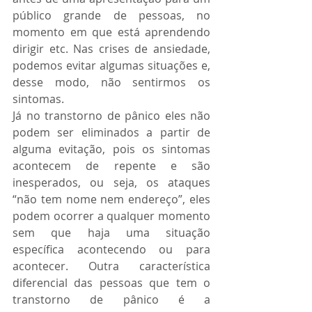
público grande de pessoas, no 
momento em que está aprendendo 
dirigir etc. Nas crises de ansiedade, 
podemos evitar algumas situações e, 
desse modo, não sentirmos os 
sintomas. 
Já no transtorno de pânico eles não 
podem ser eliminados a partir de 
alguma evitação, pois os sintomas 
acontecem de repente e são 
inesperados, ou seja, os ataques 
“não tem nome nem endereço”, eles 
podem ocorrer a qualquer momento 
sem que haja uma situação 
específica acontecendo ou para 
acontecer. Outra característica 
diferencial das pessoas que tem o 
transtorno de pânico é a 