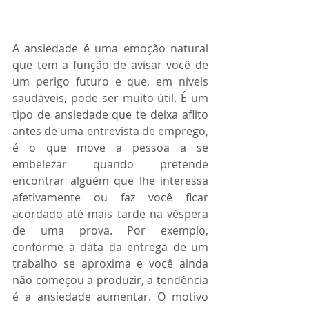
A ansiedade é uma emoção natural 
que tem a função de avisar você de 
um perigo futuro e que, em níveis 
saudáveis, pode ser muito útil. É um 
tipo de ansiedade que te deixa aflito 
antes de uma entrevista de emprego, 
é o que move a pessoa a se 
embelezar quando pretende 
encontrar alguém que lhe interessa 
afetivamente ou faz você ficar 
acordado até mais tarde na véspera 
de uma prova. Por exemplo, 
conforme a data da entrega de um 
trabalho se aproxima e você ainda 
não começou a produzir, a tendência 
é a ansiedade aumentar. O motivo 