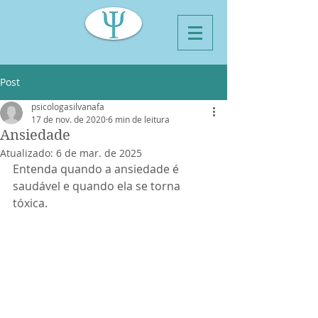
Post
psicologasilvanafa
17 de nov. de 2020
6 min de leitura
Ansiedade
Atualizado:
6 de mar. de 2025
Entenda quando a ansiedade é 
saudável e quando ela se torna 
tóxica.