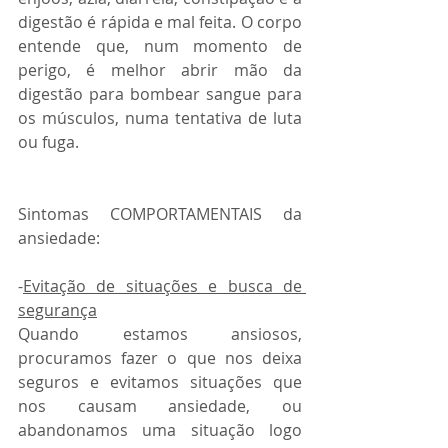
digestão é rápida e mal feita. O corpo 
entende que, num momento de 
perigo, é melhor abrir mão da 
digestão para bombear sangue para 
os músculos, numa tentativa de luta 
ou fuga.
Sintomas COMPORTAMENTAIS da 
ansiedade:
-
Evitação de situações e busca de 
segurança
Quando estamos ansiosos, 
procuramos fazer o que nos deixa
seguros e evitamos situações que 
nos causam ansiedade, ou 
abandonamos uma situação logo 