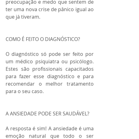
preocupação e medo que sentem de 
ter uma nova crise de pânico igual ao 
que já tiveram. 
COMO É FEITO O DIAGNÓSTICO?
O diagnóstico só pode ser feito por 
um médico psiquiatra ou psicólogo. 
Estes são profissionais capacitados 
para fazer esse diagnóstico e para 
recomendar o melhor tratamento 
para o seu caso. 
A ANSIEDADE PODE SER SAUDÁVEL?
A resposta é sim! A ansiedade é uma 
emoção natural que todo o ser 