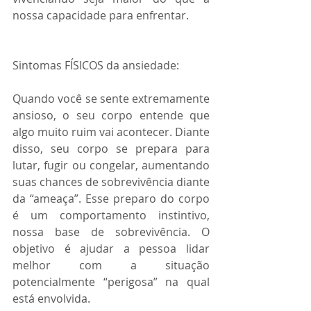
nossa capacidade para enfrentar.
Sintomas FÍSICOS da ansiedade:
Quando você se sente extremamente 
ansioso, o seu corpo entende que 
algo muito ruim vai acontecer. Diante 
disso, seu corpo se prepara para 
lutar, fugir ou congelar, aumentando 
suas chances de sobrevivência diante 
da “ameaça”. Esse preparo do corpo 
é um comportamento instintivo, 
nossa base de sobrevivência. O 
objetivo é ajudar a pessoa lidar 
melhor com a situação 
potencialmente “perigosa” na qual 
está envolvida. 