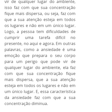
vir de qualquer lugar do ambiente, 
isso faz com que sua concentração 
fique mais dispersa, ou seja, faz com 
que a sua atenção esteja em todos 
os lugares e não em um único lugar. 
Logo, a pessoa tem dificuldades de 
cumprir uma tarefa difícil no 
presente, no aqui e agora. 
Em outras 
palavras, como a ansiedade é uma 
emoção que prepara o seu corpo 
para um perigo que pode vir de 
qualquer lugar do ambiente, ela faz 
com que sua concentração fique 
mais dispersa, que a sua atenção 
esteja em todos os lugares e não em 
um único lugar. E, essa característica 
da ansiedade faz com que a sua 
concentração diminua. 