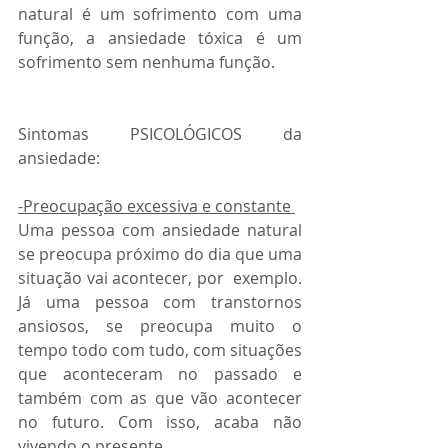
natural é um sofrimento com uma 
função, a ansiedade tóxica é um 
sofrimento sem nenhuma função.
Sintomas PSICOLÓGICOS da 
ansiedade:
-Preocupação excessiva e constante 
Uma pessoa com ansiedade natural 
se preocupa próximo do dia que uma 
situação vai acontecer, por  exemplo. 
Já uma pessoa com transtornos 
ansiosos, se preocupa muito o 
tempo todo com tudo, com situações 
que aconteceram no passado e 
também com as que vão acontecer 
no futuro. Com isso, acaba não 
vivendo o presente. 